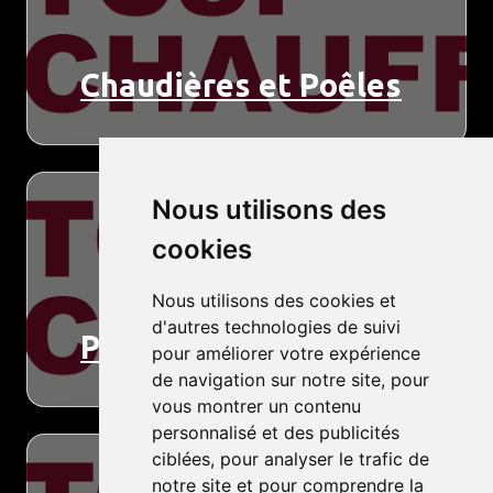
Chaudières et Poêles
Nous utilisons des
cookies
Nous utilisons des cookies et
d'autres technologies de suivi
Pompe à chaleur
pour améliorer votre expérience
de navigation sur notre site, pour
vous montrer un contenu
personnalisé et des publicités
ciblées, pour analyser le trafic de
notre site et pour comprendre la