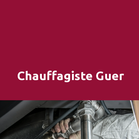
Chauffagiste Guer