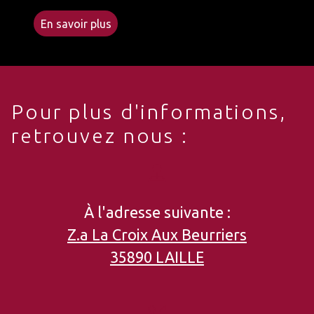
En savoir plus
Pour plus d'informations,
retrouvez nous :
À l'adresse suivante :
Z.a La Croix Aux Beurriers
35890 LAILLE