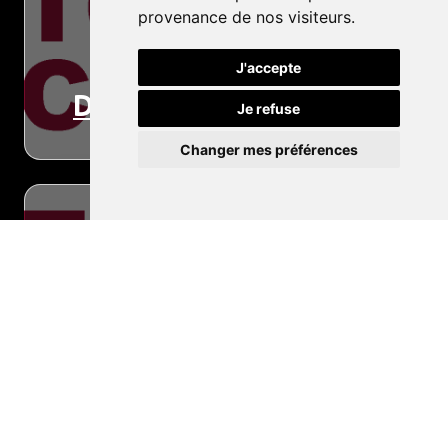
provenance de nos visiteurs.
J'accepte
Dépannage
Je refuse
Changer mes préférences
Conseils