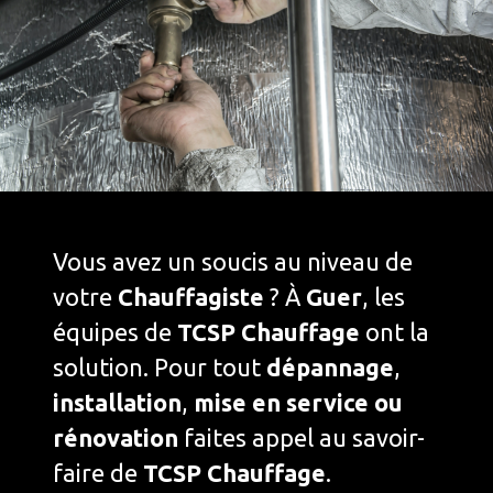
Vous avez un soucis au niveau de
votre
Chauffagiste
? À
Guer
, les
équipes de
TCSP Chauffage
ont la
solution. Pour tout
dépannage
,
installation
,
mise en service ou
rénovation
faites appel au savoir-
faire de
TCSP Chauffage
.