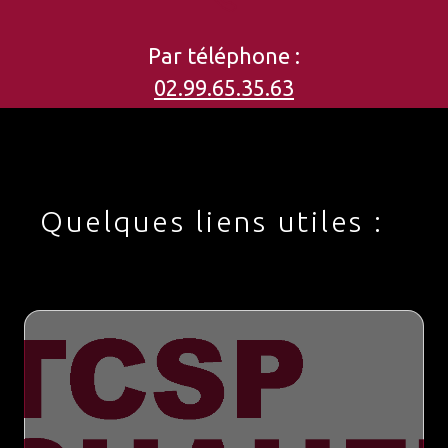
Par téléphone :
02.99.65.35.63
Quelques liens utiles :