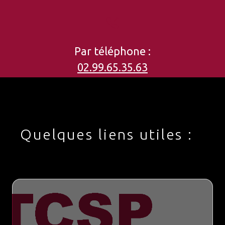
Par téléphone :
02.99.65.35.63
Quelques liens utiles :