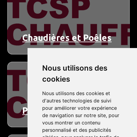
Chaudières et Poêles
Nous utilisons des
cookies
Nous utilisons des cookies et
d'autres technologies de suivi
pour améliorer votre expérience
Pompe à chaleur
de navigation sur notre site, pour
vous montrer un contenu
personnalisé et des publicités