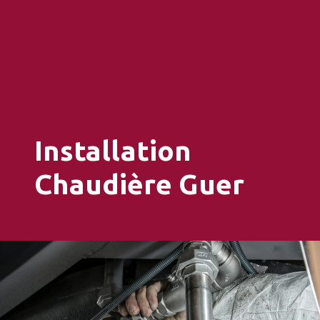
Installation
Chaudière Guer