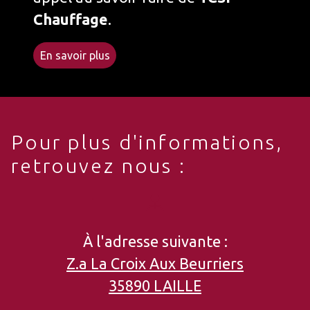
Chauffage
.
En savoir plus
Pour plus d'informations,
retrouvez nous :
À l'adresse suivante :
Z.a La Croix Aux Beurriers
35890 LAILLE