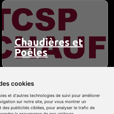
Chaudières et
Poêles
 des cookies
ies et d'autres technologies de suivi pour améliorer
vigation sur notre site, pour vous montrer un
 des publicités ciblées, pour analyser le trafic de
prendre la provenance de nos visiteurs.