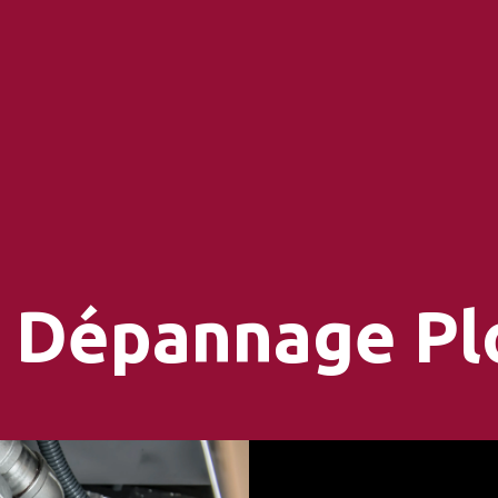
Dépannage Pl