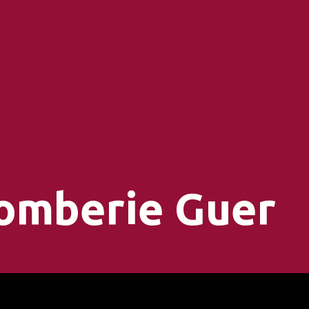
omberie Guer