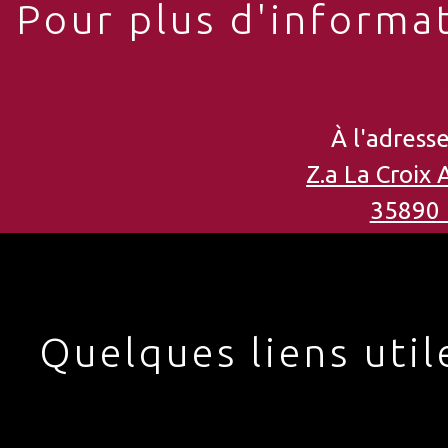
Pour plus d'informat
À l'adresse
Z.a La Croix 
35890 
Quelques liens util