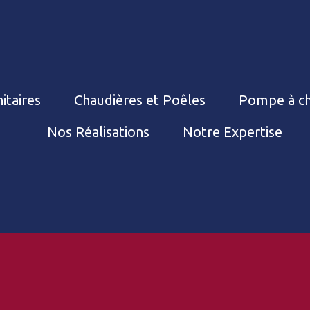
itaires
Chaudières et Poêles
Pompe à ch
Nos Réalisations
Notre Expertise