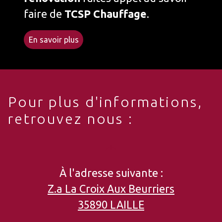
faire de
TCSP Chauffage
.
En savoir plus
Pour plus d'informations,
retrouvez nous :
À l'adresse suivante :
Z.a La Croix Aux Beurriers
35890 LAILLE