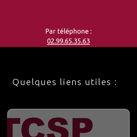
Par téléphone :
02.99.65.35.63
Quelques liens utiles :