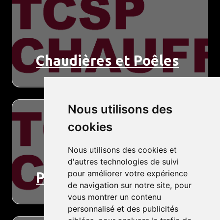
Chaudières et Poêles
Nous utilisons des
cookies
Nous utilisons des cookies et
d'autres technologies de suivi
pour améliorer votre expérience
Pompe à chaleur
de navigation sur notre site, pour
vous montrer un contenu
personnalisé et des publicités