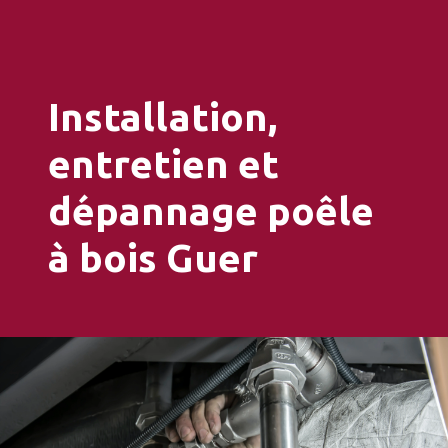
Installation,
entretien et
dépannage poêle
à bois Guer