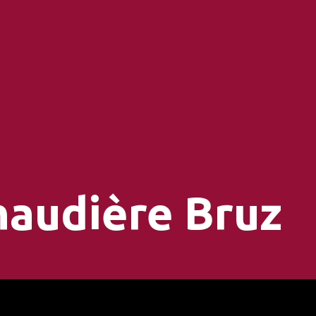
Chaudière Bruz