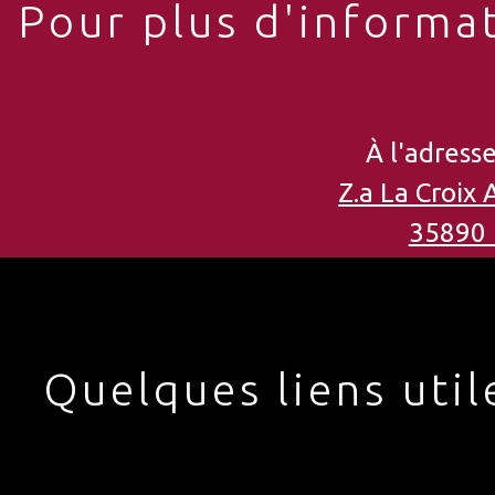
Pour plus d'informat
À l'adresse
Z.a La Croix 
35890 
Quelques liens util