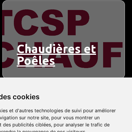
Chaudières et
Poêles
 des cookies
ies et d'autres technologies de suivi pour améliorer
vigation sur notre site, pour vous montrer un
 des publicités ciblées, pour analyser le trafic de
prendre la provenance de nos visiteurs.