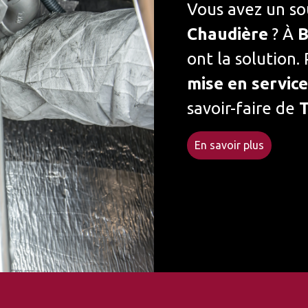
Vous avez un so
Chaudière
? À
B
ont la solution.
mise en servic
savoir-faire de
En savoir plus