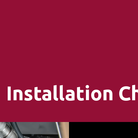
Installation 