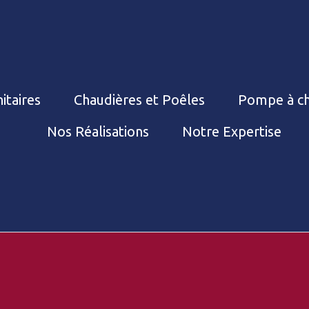
itaires
Chaudières et Poêles
Pompe à ch
Nos Réalisations
Notre Expertise