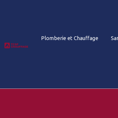
Plomberie et Chauffage
San