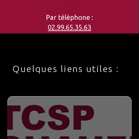
Par téléphone :
02.99.65.35.63
Quelques liens utiles :