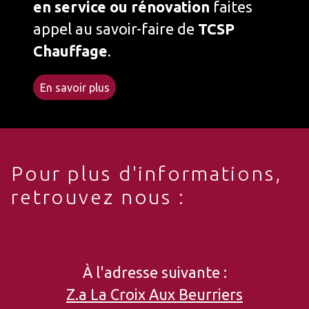
en service ou rénovation
faites
appel au savoir-faire de
TCSP
Chauffage
.
En savoir plus
Pour plus d'informations,
retrouvez nous :
À l'adresse suivante :
Z.a La Croix Aux Beurriers