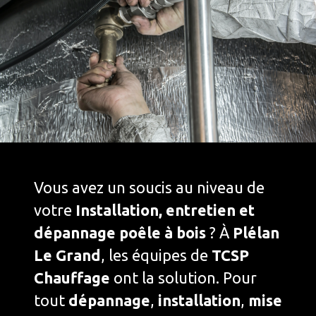
Vous avez un soucis au niveau de
votre
Installation, entretien et
dépannage poêle à bois
? À
Plélan
Le Grand
, les équipes de
TCSP
Chauffage
ont la solution. Pour
tout
dépannage
,
installation
,
mise