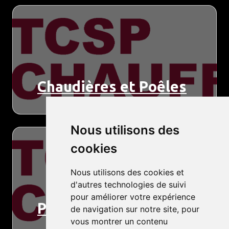
Chaudières et Poêles
Nous utilisons des
cookies
Nous utilisons des cookies et
d'autres technologies de suivi
pour améliorer votre expérience
Pompe à chaleur
de navigation sur notre site, pour
vous montrer un contenu