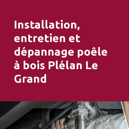
Installation,
entretien et
dépannage poêle
à bois Plélan Le
Grand