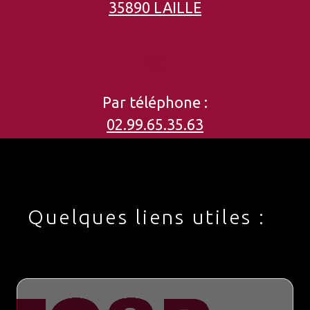
35890 LAILLE
Par téléphone :
02.99.65.35.63
Quelques liens utiles :