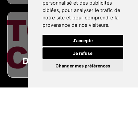
personnalisé et des publicités
ciblées, pour analyser le trafic de
notre site et pour comprendre la
provenance de nos visiteurs.
J'accepte
Je refuse
Dépannage
Changer mes préférences